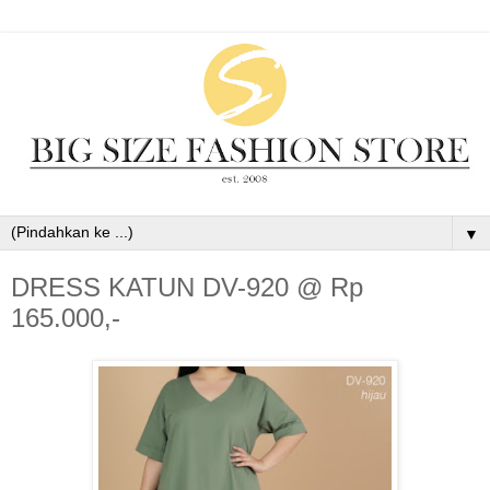
▼
DRESS KATUN DV-920 @ Rp
165.000,-